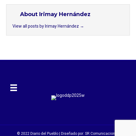
About Irimay Hernández
View all posts by Irimay Hernández
→
© 2022 Diario del Pueblo | Diseñado por:
SR Comunicaciones