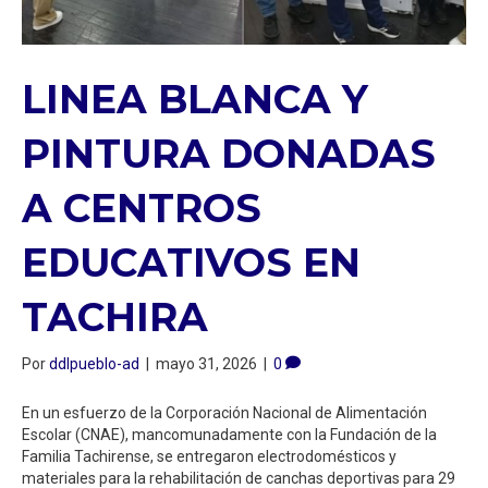
LINEA BLANCA Y
PINTURA DONADAS
A CENTROS
EDUCATIVOS EN
TACHIRA
Por
ddlpueblo-ad
|
mayo 31, 2026
|
0
En un esfuerzo de la Corporación Nacional de Alimentación
Escolar (CNAE), mancomunadamente con la Fundación de la
Familia Tachirense, se entregaron electrodomésticos y
materiales para la rehabilitación de canchas deportivas para 29