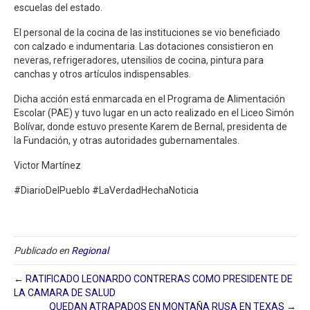
escuelas del estado.
El personal de la cocina de las instituciones se vio beneficiado
con calzado e indumentaria. Las dotaciones consistieron en
neveras, refrigeradores, utensilios de cocina, pintura para
canchas y otros artículos indispensables.
Dicha acción está enmarcada en el Programa de Alimentación
Escolar (PAE) y tuvo lugar en un acto realizado en el Liceo Simón
Bolívar, donde estuvo presente Karem de Bernal, presidenta de
la Fundación, y otras autoridades gubernamentales.
Victor Martínez
#DiarioDelPueblo #LaVerdadHechaNoticia
Publicado en
Regional
← RATIFICADO LEONARDO CONTRERAS COMO PRESIDENTE DE
LA CAMARA DE SALUD
QUEDAN ATRAPADOS EN MONTAÑA RUSA EN TEXAS →