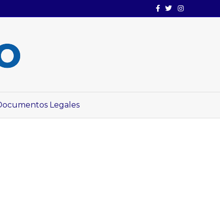
Facebook
Twitter
Instagram
Documentos Legales