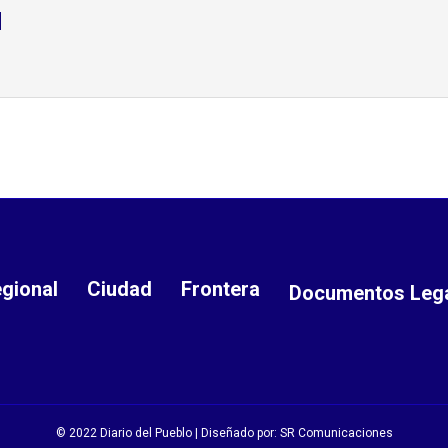
d
gional
Ciudad
Frontera
Documentos Leg
© 2022 Diario del Pueblo | Diseñado por:
SR Comunicaciones