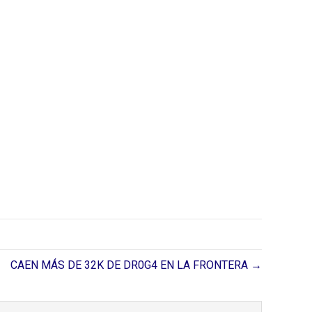
CAEN MÁS DE 32K DE DR0G4 EN LA FRONTERA →