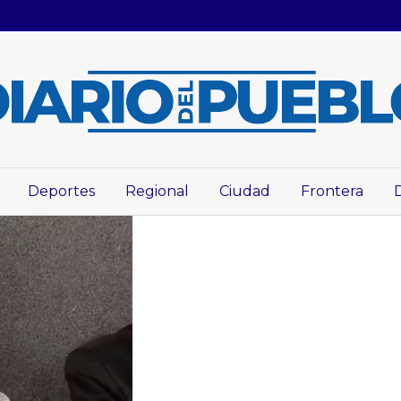
Deportes
Regional
Ciudad
Frontera