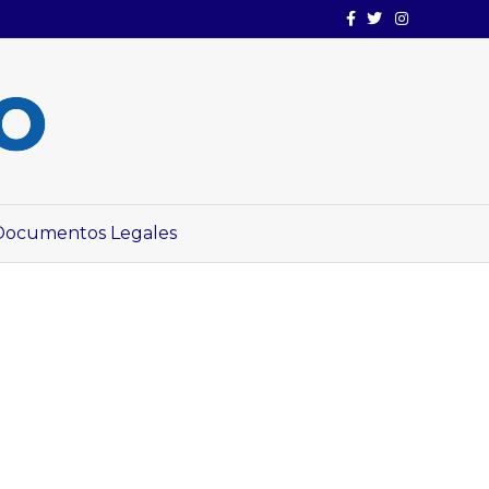
Facebook
Twitter
Instagram
Documentos Legales