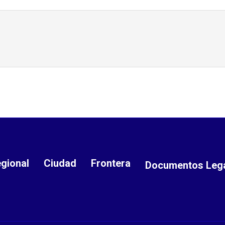
gional
Ciudad
Frontera
Documentos Leg