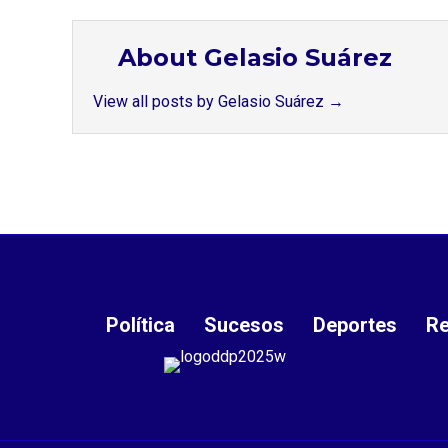
About Gelasio Suárez
View all posts by Gelasio Suárez
→
Política
Sucesos
Deportes
Re