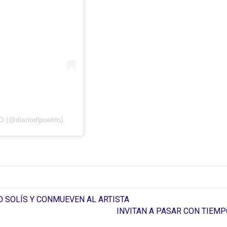
 (@diariodlpueblo)
 SOLÍS Y CONMUEVEN AL ARTISTA
INVITAN A PASAR CON TIEMP