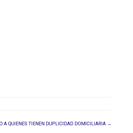
O A QUIENES TIENEN DUPLICIDAD DOMICILIARIA →