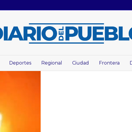
Deportes
Regional
Ciudad
Frontera