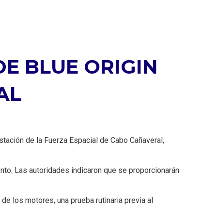
E BLUE ORIGIN
AL
stación de la Fuerza Espacial de Cabo Cañaveral,
ento. Las autoridades indicaron que se proporcionarán
de los motores, una prueba rutinaria previa al