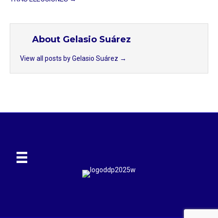
About Gelasio Suárez
View all posts by Gelasio Suárez
→