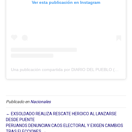
Ver esta publicación en Instagram
Una publicación compartida por DIARIO DEL PUEBLO (@diariodlpueblo)
Publicado en
Nacionales
← EXSOLDADO REALIZA RESCATE HEROICO AL LANZARSE
DESDE PUENTE
PERUANOS DENUNCIAN CAOS ELECTORAL Y EXIGEN CAMBIOS
TRAS ELECCIONES →