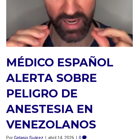
MÉDICO ESPAÑOL
ALERTA SOBRE
PELIGRO DE
ANESTESIA EN
VENEZOLANOS
Por
Gelasio Suárez
|
abril 14, 2026
|
0