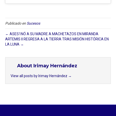
Publicado en
Sucesos
← ASES1NÓ A SU MADRE A MACHETAZOS EN MIRANDA
ARTEMIS II REGRESA A LA TIERRA TRAS MISIÓN HISTÓRICA EN
LA LUNA →
About Irimay Hernández
View all posts by Irimay Hernández
→