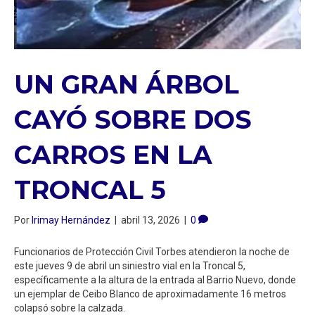
UN GRAN ÁRBOL
CAYÓ SOBRE DOS
CARROS EN LA
TRONCAL 5
Por
Irimay Hernández
|
abril 13, 2026
|
0
Funcionarios de Protección Civil Torbes atendieron la noche de
este jueves 9 de abril un siniestro vial en la Troncal 5,
específicamente a la altura de la entrada al Barrio Nuevo, donde
un ejemplar de Ceibo Blanco de aproximadamente 16 metros
colapsó sobre la calzada.