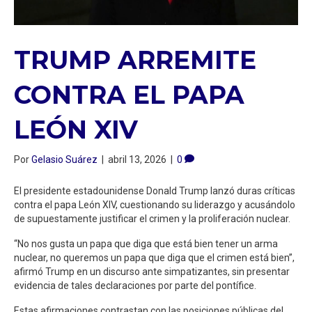
TRUMP ARREMITE
CONTRA EL PAPA
LEÓN XIV
Por
Gelasio Suárez
|
abril 13, 2026
|
0
El presidente estadounidense Donald Trump lanzó duras críticas
contra el papa León XIV, cuestionando su liderazgo y acusándolo
de supuestamente justificar el crimen y la proliferación nuclear.
“No nos gusta un papa que diga que está bien tener un arma
nuclear, no queremos un papa que diga que el crimen está bien”,
afirmó Trump en un discurso ante simpatizantes, sin presentar
evidencia de tales declaraciones por parte del pontífice.
Estas afirmaciones contrastan con las posiciones públicas del