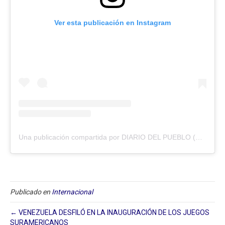
Ver esta publicación en Instagram
Una publicación compartida por DIARIO DEL PUEBLO (@diariodlpueblo)
Publicado en
Internacional
← VENEZUELA DESFILÓ EN LA INAUGURACIÓN DE LOS JUEGOS
SURAMERICANOS