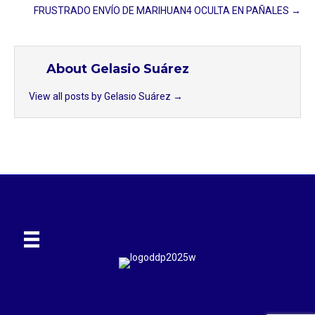
FRUSTRADO ENVÍO DE MARIHUAN4 OCULTA EN PAÑALES →
About Gelasio Suárez
View all posts by Gelasio Suárez
→