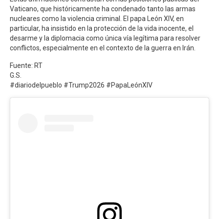
Vaticano, que históricamente ha condenado tanto las armas
nucleares como la violencia criminal. El papa León XIV, en
particular, ha insistido en la protección de la vida inocente, el
desarme y la diplomacia como única vía legítima para resolver
conflictos, especialmente en el contexto de la guerra en Irán.
Fuente: RT
G.S.
#diariodelpueblo #Trump2026 #PapaLeónXIV