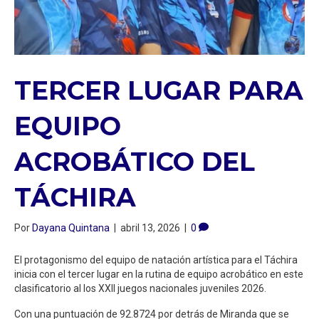
TERCER LUGAR PARA
EQUIPO
ACROBÁTICO DEL
TÁCHIRA
Por
Dayana Quintana
|
abril 13, 2026
|
0
El protagonismo del equipo de natación artística para el Táchira
inicia con el tercer lugar en la rutina de equipo acrobático en este
clasificatorio al los XXII juegos nacionales juveniles 2026.
Con una puntuación de 92.8724 por detrás de Miranda que se