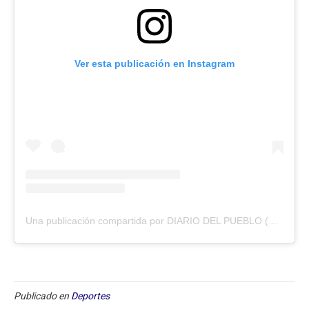
Ver esta publicación en Instagram
Una publicación compartida por DIARIO DEL PUEBLO (@diariodlpueblo)
Publicado en
Deportes