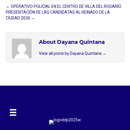
← OPERATIVO POLICIAL EN EL CENTRO DE VILLA DEL ROSARIO
PRESENTACIÓN DE LAS CANDIDATAS AL REINADO DE LA
CIUDAD 2026 →
About Dayana Quintana
View all posts by Dayana Quintana
→