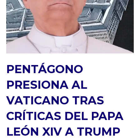
PENTÁGONO
PRESIONA AL
VATICANO TRAS
CRÍTICAS DEL PAPA
LEÓN XIV A TRUMP