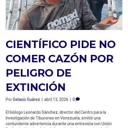
CIENTÍFICO PIDE NO
COMER CAZÓN POR
PELIGRO DE
EXTINCIÓN
Por
Gelasio Suárez
|
abril 13, 2026
|
0
El biólogo Leonardo Sánchez, director del Centro para la
Investigación de Tiburones en Venezuela, emitió una
contundente advertencia durante una entrevista con Unión