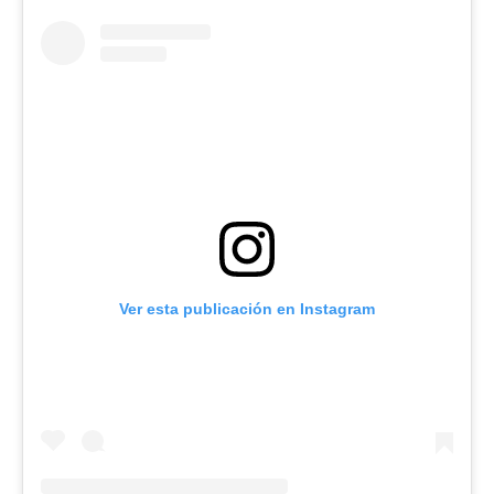
Ver esta publicación en Instagram