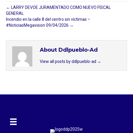
← LARRY DEVOE JURAMENTADO COMO NUEVO FISCAL
GENERAL
Incendio en la calle 8 del centro sin víctimas –
#NoticiasMegavision 09/04/2026 →
About Ddlpueblo-Ad
View all posts by ddlpueblo-ad
→