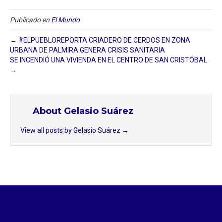
Publicado en
El Mundo
← #ELPUEBLOREPORTA CRIADERO DE CERDOS EN ZONA
URBANA DE PALMIRA GENERA CRISIS SANITARIA
SE INCENDIÓ UNA VIVIENDA EN EL CENTRO DE SAN CRISTÓBAL
→
About Gelasio Suárez
View all posts by Gelasio Suárez
→