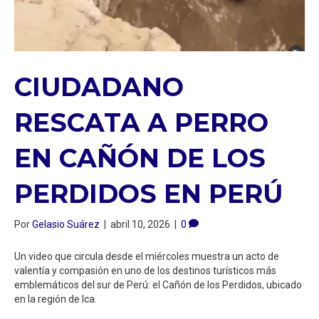
CIUDADANO
RESCATA A PERRO
EN CAÑÓN DE LOS
PERDIDOS EN PERÚ
Por
Gelasio Suárez
|
abril 10, 2026
|
0
Un video que circula desde el miércoles muestra un acto de
valentía y compasión en uno de los destinos turísticos más
emblemáticos del sur de Perú: el Cañón de los Perdidos, ubicado
en la región de Ica.