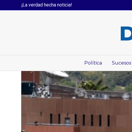
¡La verdad hecha noticia!
Política
Sucesos