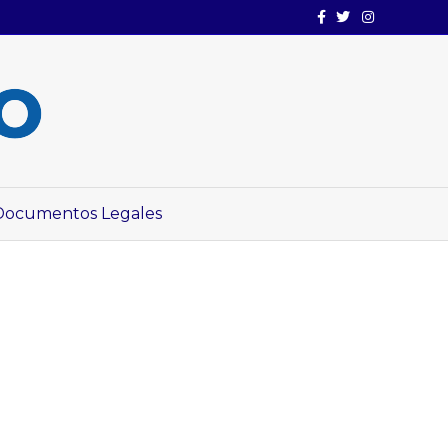
Facebook
Twitter
Instagram
Documentos Legales