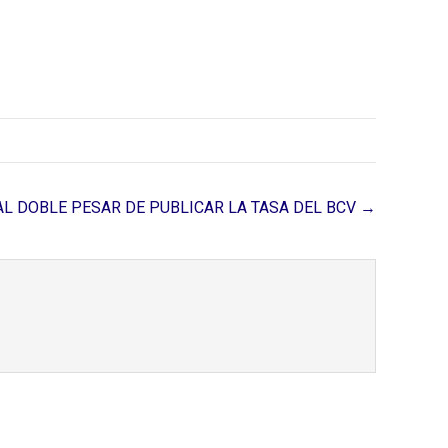
L DOBLE PESAR DE PUBLICAR LA TASA DEL BCV →