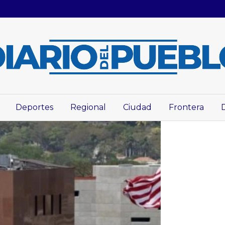
Deportes
Regional
Ciudad
Frontera