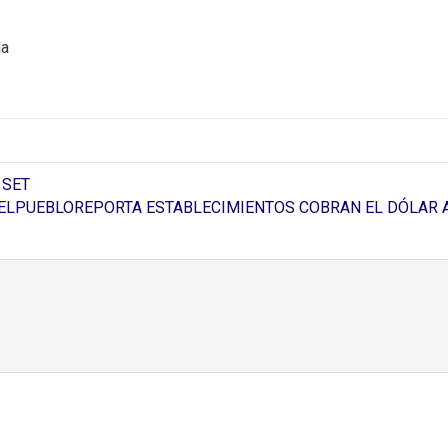
la
 SET
ELPUEBLOREPORTA ESTABLECIMIENTOS COBRAN EL DÓLAR A