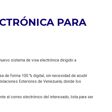
ECTRÓNICA PARA
nuevo sistema de visa electrónica dirigido a
sa de forma 100 % digital, sin necesidad de acudir
e Relaciones Exteriores de Venezuela, donde los
e al correo electrónico del interesado, lista para ser