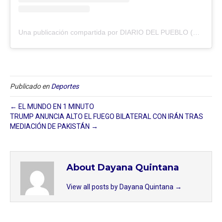
Una publicación compartida por DIARIO DEL PUEBLO (@diariodlpueblo)
Publicado en
Deportes
← EL MUNDO EN 1 MINUTO
TRUMP ANUNCIA ALTO EL FUEGO BILATERAL CON IRÁN TRAS
MEDIACIÓN DE PAKISTÁN →
About Dayana Quintana
View all posts by Dayana Quintana
→