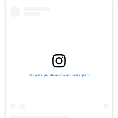
Ver esta publicación en Instagram