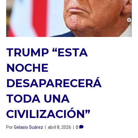
TRUMP “ESTA
NOCHE
DESAPARECERÁ
TODA UNA
CIVILIZACIÓN”
Por
Gelasio Suárez
|
abril 8, 2026
|
0