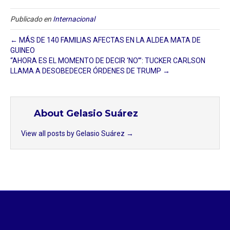
Publicado en
Internacional
← MÁS DE 140 FAMILIAS AFECTAS EN LA ALDEA MATA DE
GUINEO
“AHORA ES EL MOMENTO DE DECIR ‘NO’”: TUCKER CARLSON
LLAMA A DESOBEDECER ÓRDENES DE TRUMP →
About Gelasio Suárez
View all posts by Gelasio Suárez
→