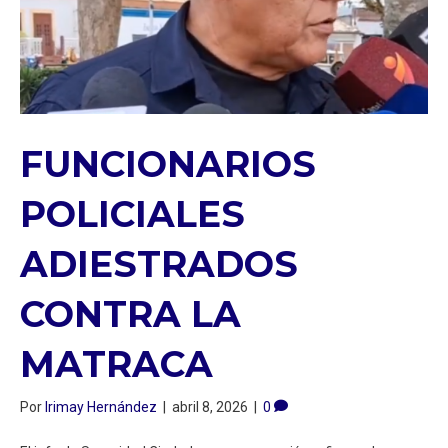
FUNCIONARIOS
POLICIALES
ADIESTRADOS
CONTRA LA
MATRACA
Por
Irimay Hernández
|
abril 8, 2026
|
0