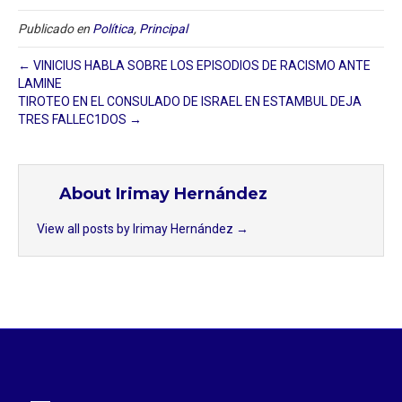
Publicado en
Política
,
Principal
← VINICIUS HABLA SOBRE LOS EPISODIOS DE RACISMO ANTE
LAMINE
TIROTEO EN EL CONSULADO DE ISRAEL EN ESTAMBUL DEJA
TRES FALLEC1DOS →
About Irimay Hernández
View all posts by Irimay Hernández
→