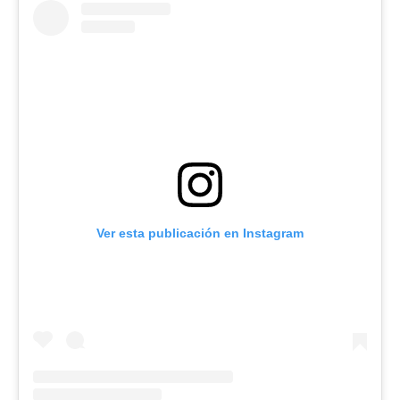
Ver esta publicación en Instagram