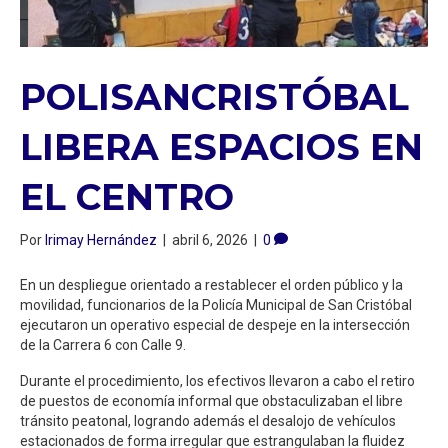
POLISANCRISTÓBAL
LIBERA ESPACIOS EN
EL CENTRO
Por
Irimay Hernández
|
abril 6, 2026
|
0
En un despliegue orientado a restablecer el orden público y la
movilidad, funcionarios de la Policía Municipal de San Cristóbal
ejecutaron un operativo especial de despeje en la intersección
de la Carrera 6 con Calle 9.
Durante el procedimiento, los efectivos llevaron a cabo el retiro
de puestos de economía informal que obstaculizaban el libre
tránsito peatonal, logrando además el desalojo de vehículos
estacionados de forma irregular que estrangulaban la fluidez