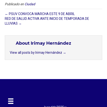
Publicado en
Ciudad
← PSUV CONVOCA MARCHA ESTE 9 DE ABRIL
RED DE SALUD ACTIVA ANTE INICIO DE TEMPORADA DE
LLUVIAS →
About Irimay Hernández
View all posts by Irimay Hernández
→