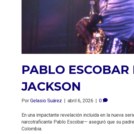
PABLO ESCOBAR 
JACKSON
Por
Gelasio Suárez
|
abril 6, 2026
|
0
En una impactante revelación incluida en la nueva seri
narcotraficante Pablo Escobar— aseguró que su padre
Colombia.