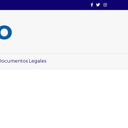
Facebook
Twitter
Instagram
Documentos Legales