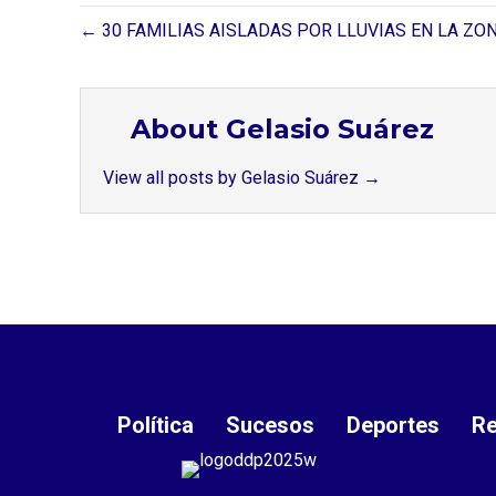
← 30 FAMILIAS AISLADAS POR LLUVIAS EN LA ZO
About Gelasio Suárez
View all posts by Gelasio Suárez
→
Política
Sucesos
Deportes
Re