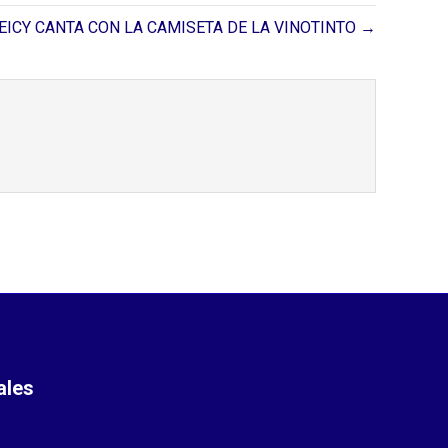
EICY CANTA CON LA CAMISETA DE LA VINOTINTO →
ales