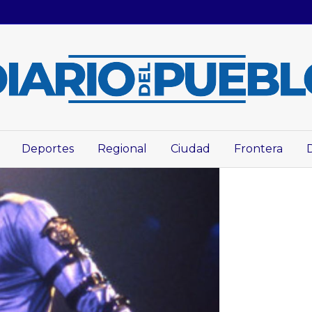
Deportes
Regional
Ciudad
Frontera