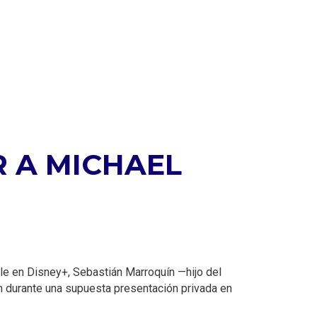
 A MICHAEL
ible en Disney+, Sebastián Marroquín —hijo del
n durante una supuesta presentación privada en