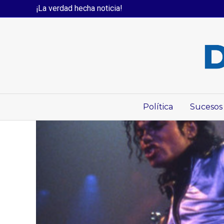
¡La verdad hecha noticia!
Política
Sucesos