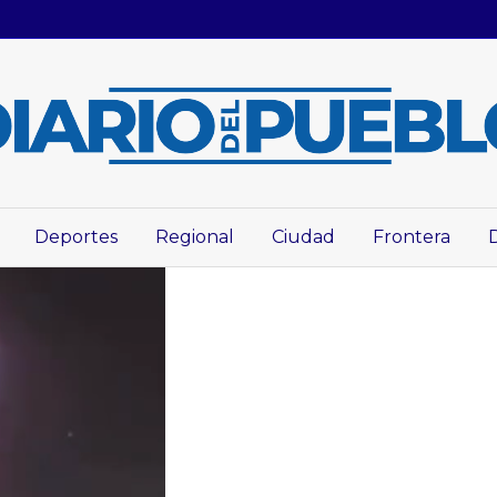
Deportes
Regional
Ciudad
Frontera