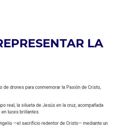
 REPRESENTAR LA
reo de drones para conmemorar la Pasión de Cristo,
po real, la silueta de Jesús en la cruz, acompañada
en luces brillantes.
ngelio —el sacrificio redentor de Cristo— mediante un