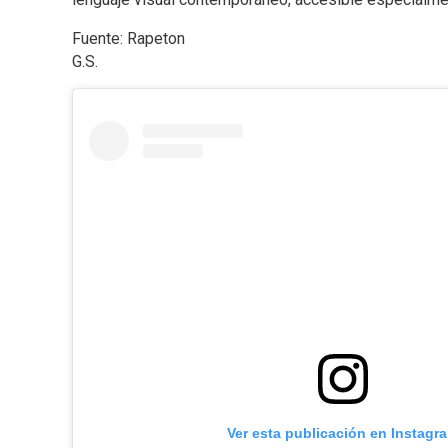
Fuente: Rapeton
G.S.
Ver esta publicación en Instagr