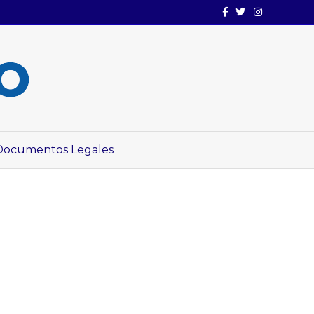
Facebook
Twitter
Instagram
Documentos Legales