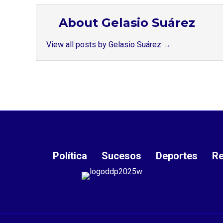
About Gelasio Suárez
View all posts by Gelasio Suárez
→
Política
Sucesos
Deportes
Re