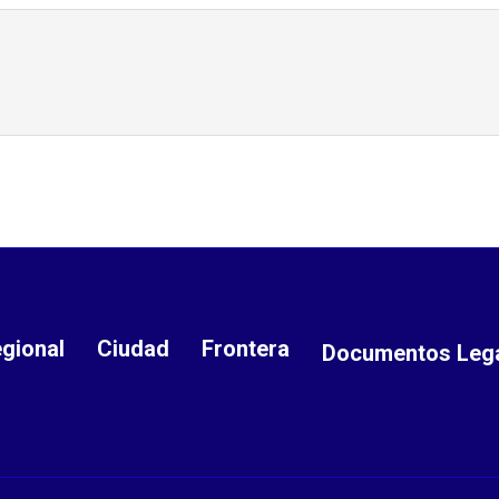
gional
Ciudad
Frontera
Documentos Leg