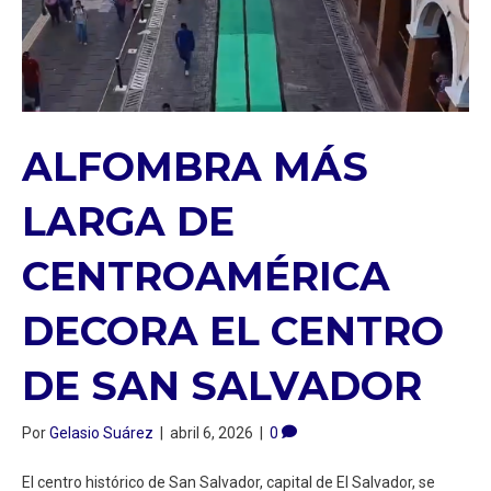
ALFOMBRA MÁS
LARGA DE
CENTROAMÉRICA
DECORA EL CENTRO
DE SAN SALVADOR
Por
Gelasio Suárez
|
abril 6, 2026
|
0
El centro histórico de San Salvador, capital de El Salvador, se