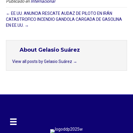
Publicado en
Internacional
← EE.UU. ANUNCIA RESCATE AUDAZ DE PILOTO EN IRÁN
CATASTROFICO INCENDIO GANDOLA CARGADA DE GASOLINA
EN EE.UU. →
About Gelasio Suárez
View all posts by Gelasio Suárez
→