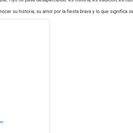
r su historia, su amor por la fiesta brava y lo que significa ser
am