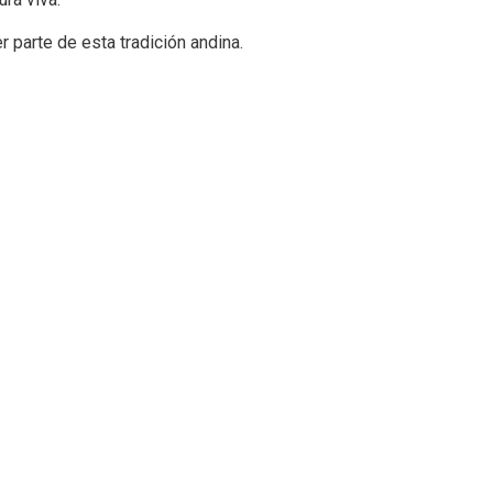
 parte de esta tradición andina.