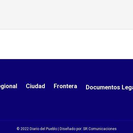
gional
Ciudad
Frontera
Documentos Leg
© 2022 Diario del Pueblo | Diseñado por:
SR Comunicaciones