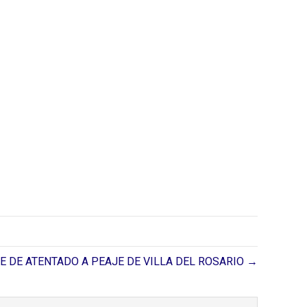
 DE ATENTADO A PEAJE DE VILLA DEL ROSARIO →