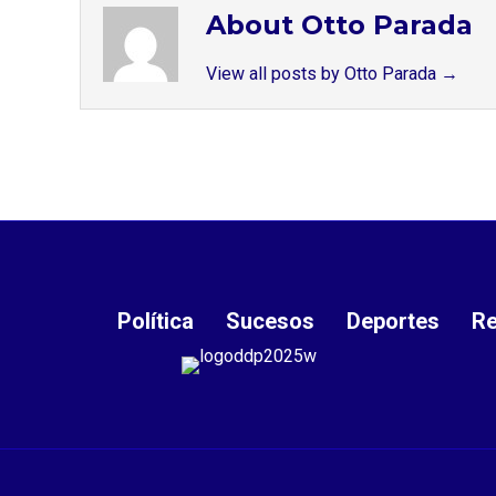
About Otto Parada
View all posts by Otto Parada
→
Política
Sucesos
Deportes
Re