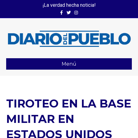
¡La verdad hecha noticia!
Facebook
Twitter
Instagram
Menú
TIROTEO EN LA BASE
MILITAR EN
ESTADOS UNIDOS