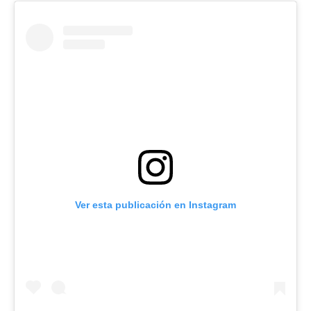
Ver esta publicación en Instagram