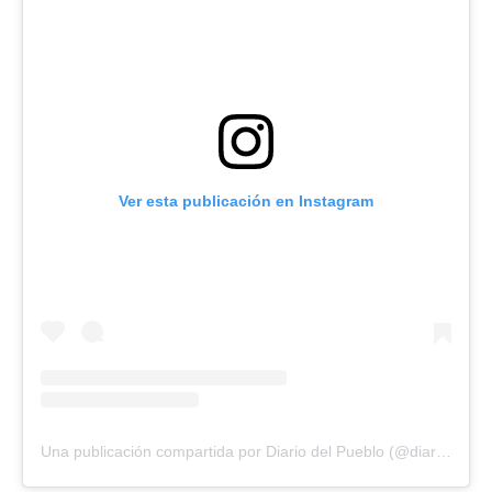
Ver esta publicación en Instagram
Una publicación compartida por Diario del Pueblo (@diariodlpueblo)