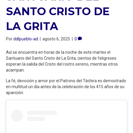
SANTO CRISTO DE
LA GRITA
Por
ddlpueblo-ad
|
agosto 6, 2025
|
0
Así se encuentra en horas de la noche de este martes el
Santuario del Santo Cristo de La Grita, cientos de feligreses
esperan la salida del Cristo del rostro sereno, mientras otros
acampan.
La fé, devoción y amor por el Patrono del Táchira es demostrado
en multitud un día antes de la celebración de los 415 años de su
aparición.