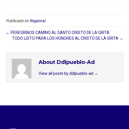
Publicado en
Regional
← PEREGRINOS CAMINO AL SANTO CRISTO DE LA GRITA
TODO LISTO PARA LOS HONORES AL CRISTO DE LA GRITA →
About Ddlpueblo-Ad
View all posts by ddlpueblo-ad
→