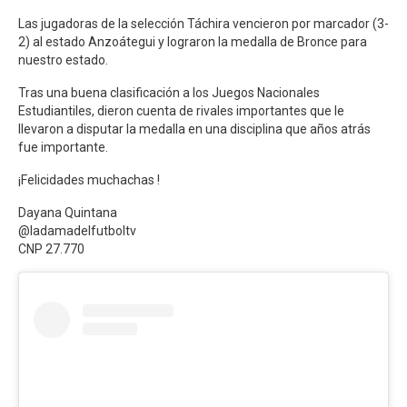
Las jugadoras de la selección Táchira vencieron por marcador (3-
2) al estado Anzoátegui y lograron la medalla de Bronce para
nuestro estado.
Tras una buena clasificación a los Juegos Nacionales
Estudiantiles, dieron cuenta de rivales importantes que le
llevaron a disputar la medalla en una disciplina que años atrás
fue importante.
¡Felicidades muchachas !
Dayana Quintana
@ladamadelfutboltv
CNP 27.770