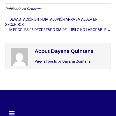
Publicado en
Deportes
← DEVASTACIÓN EN INDIA: ALUVIÓN ARRASA ALDEA EN
SEGUNDOS
MIERCOLES 06 DECRETADO DÍA DE JÚBILO NO LABORABLE →
About Dayana Quintana
View all posts by Dayana Quintana
→