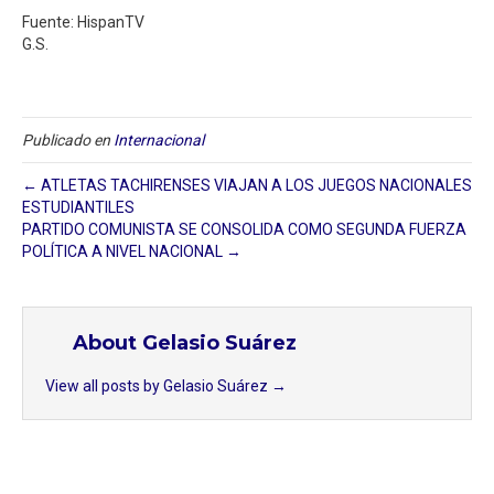
Fuente: HispanTV
G.S.
Publicado en
Internacional
← ATLETAS TACHIRENSES VIAJAN A LOS JUEGOS NACIONALES
ESTUDIANTILES
PARTIDO COMUNISTA SE CONSOLIDA COMO SEGUNDA FUERZA
POLÍTICA A NIVEL NACIONAL →
About Gelasio Suárez
View all posts by Gelasio Suárez
→