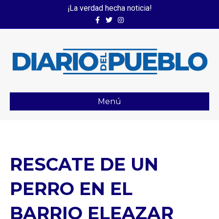
¡La verdad hecha noticia!
Facebook
Twitter
Instagram
Menú
RESCATE DE UN
PERRO EN EL
BARRIO ELEAZAR