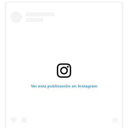
Ver esta publicación en Instagram