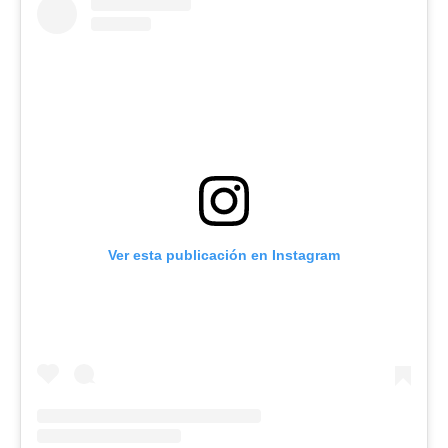
Ver esta publicación en Instagram