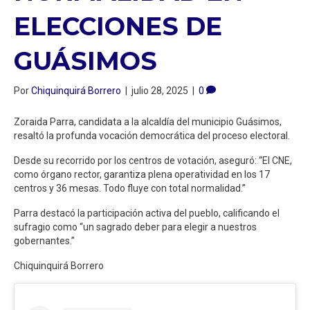
ELECCIONES DE
GUÁSIMOS
Por
Chiquinquirá Borrero
|
julio 28, 2025
|
0
Zoraida Parra, candidata a la alcaldía del municipio Guásimos,
resaltó la profunda vocación democrática del proceso electoral.
Desde su recorrido por los centros de votación, aseguró: “El CNE,
como órgano rector, garantiza plena operatividad en los 17
centros y 36 mesas. Todo fluye con total normalidad.”
Parra destacó la participación activa del pueblo, calificando el
sufragio como “un sagrado deber para elegir a nuestros
gobernantes.”
Chiquinquirá Borrero