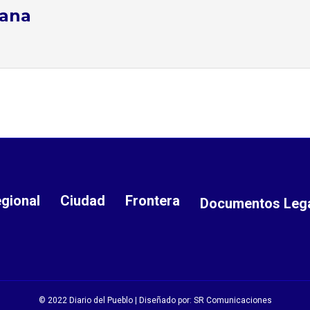
tana
gional
Ciudad
Frontera
Documentos Leg
© 2022 Diario del Pueblo | Diseñado por:
SR Comunicaciones