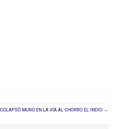
COLAPSÓ MURO EN LA VÍA AL CHORRO EL INDIO →