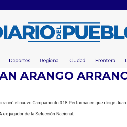
Deportes
Regional
Ciudad
Frontera
AN ARANGO ARRANC
l arrancó el nuevo Campamento 318 Performance que dirige Juan
ex jugador de la Selección Nacional.