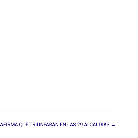
AFIRMA QUE TRIUNFARÁN EN LAS 29 ALCALDÍAS →