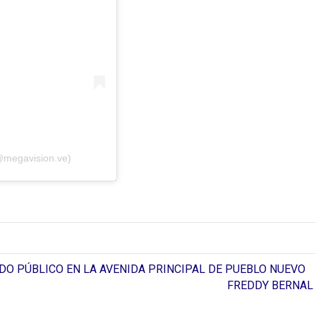
@megavision.ve)
O PÚBLICO EN LA AVENIDA PRINCIPAL DE PUEBLO NUEVO
FREDDY BERNAL 