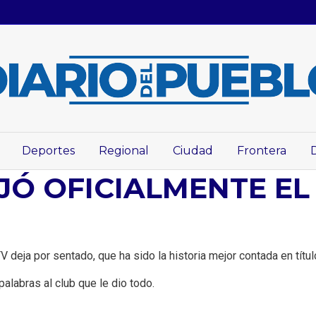
Deportes
Regional
Ciudad
Frontera
JÓ OFICIALMENTE EL
V deja por sentado, que ha sido la historia mejor contada en títul
alabras al club que le dio todo.