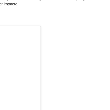
or impacto.