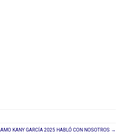
LAMO KANY GARCÍA 2025 HABLÓ CON NOSOTROS →