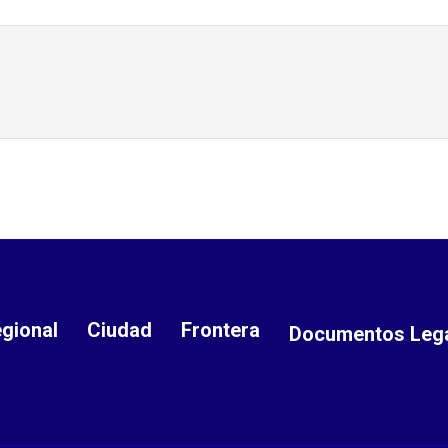
gional
Ciudad
Frontera
Documentos Leg