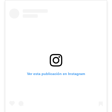
Ver esta publicación en Instagram