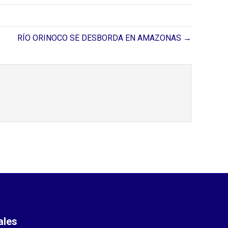
RÍO ORINOCO SE DESBORDA EN AMAZONAS →
ales