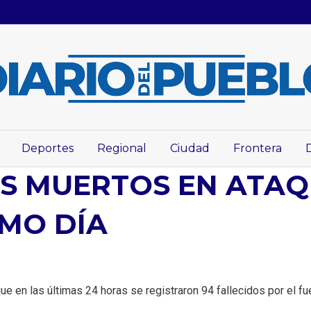
Deportes
Regional
Ciudad
Frontera
ES MUERTOS EN ATAQ
IMO DÍA
ue en las últimas 24 horas se registraron 94 fallecidos por el fu