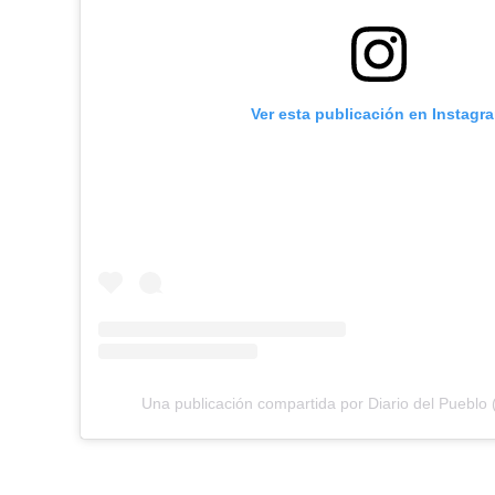
Ver esta publicación en Instagr
Una publicación compartida por Diario del Pueblo 