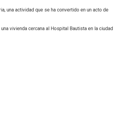
ia, una actividad que se ha convertido en un acto de
na vivienda cercana al Hospital Bautista en la ciudad