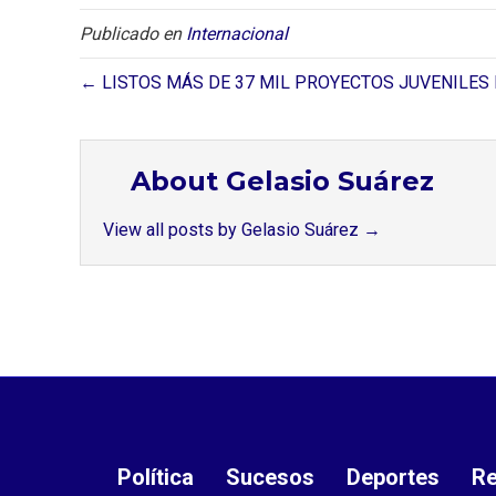
Publicado en
Internacional
← LISTOS MÁS DE 37 MIL PROYECTOS JUVENILES 
About Gelasio Suárez
View all posts by Gelasio Suárez
→
Política
Sucesos
Deportes
Re