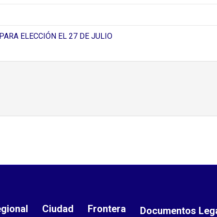
PARA ELECCIÓN EL 27 DE JULIO
gional
Ciudad
Frontera
Documentos Leg