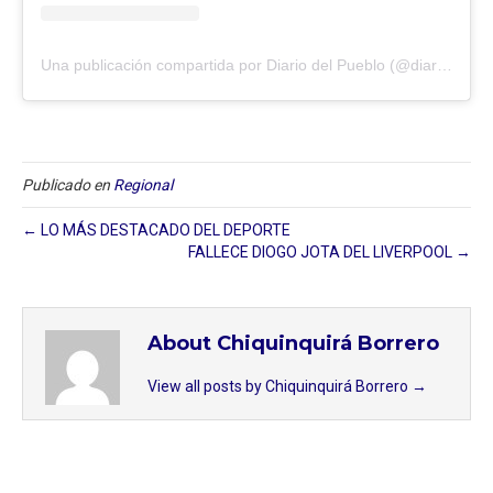
Una publicación compartida por Diario del Pueblo (@diariodlpueblo)
Publicado en
Regional
← LO MÁS DESTACADO DEL DEPORTE
FALLECE DIOGO JOTA DEL LIVERPOOL →
About Chiquinquirá Borrero
View all posts by Chiquinquirá Borrero
→