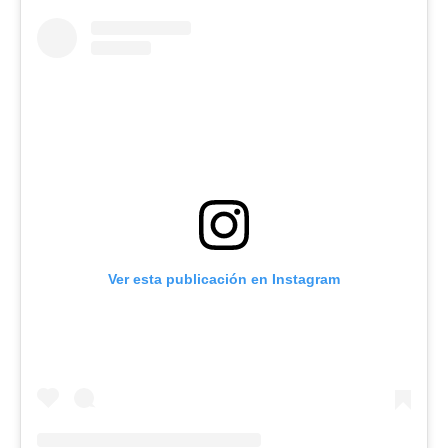
Ver esta publicación en Instagram