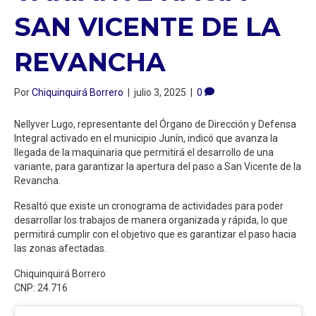
SAN VICENTE DE LA
REVANCHA
Por
Chiquinquirá Borrero
|
julio 3, 2025
|
0
Nellyver Lugo, representante del Órgano de Dirección y Defensa
Integral activado en el municipio Junín, indicó que avanza la
llegada de la maquinaria que permitirá el desarrollo de una
variante, para garantizar la apertura del paso a San Vicente de la
Revancha.
Resaltó que existe un cronograma de actividades para poder
desarrollar los trabajos de manera organizada y rápida, lo que
permitirá cumplir con el objetivo que es garantizar el paso hacia
las zonas afectadas.
Chiquinquirá Borrero
CNP: 24.716