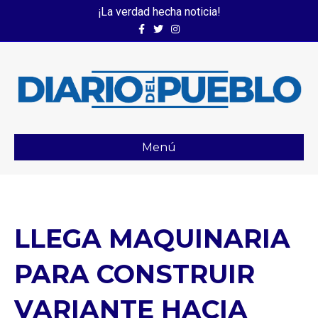
¡La verdad hecha noticia!
Facebook
Twitter
Instagram
Menú
LLEGA MAQUINARIA
PARA CONSTRUIR
VARIANTE HACIA