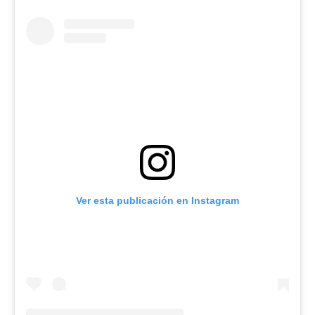
Ver esta publicación en Instagram