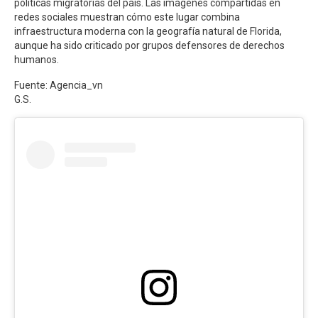
políticas migratorias del país. Las imágenes compartidas en
redes sociales muestran cómo este lugar combina
infraestructura moderna con la geografía natural de Florida,
aunque ha sido criticado por grupos defensores de derechos
humanos.
Fuente: Agencia_vn
G.S.