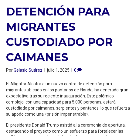
DETENCIÓN PARA
MIGRANTES
CUSTODIADO POR
CAIMANES
Por
Gelasio Suárez
|
julio 1, 2025
|
0
El Alligator Alcatraz, un nuevo centro de detención para
migrantes ubicado en los pantanos de Florida, ha generado gran
expectativa tras su reciente inauguración. Este polémico
complejo, con una capacidad para 5.000 personas, estará
custodiado por caimanes, serpientes y pantanos, lo que refuerza
su apodo como una «prisión impenetrable».
El presidente Donald Trump asistió a la ceremonia de apertura,
destacando el proyecto como un esfuerzo para fortalecer las