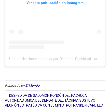
Ver esta publicación en Instagram
Una publicación compartida por Diario del Pueblo (@diariodlpueblo)
Publicado en
El Mundo
← DESPEDIDA DE SALOMÓN RONDÓN DEL PACHUCA
AUTORIDAD ÚNICA DEL DEPORTE DEL TÁCHIRA SOSTUVO
REUNIÓN ESTRATÉGICA CON EL MINISTRO FRANKLIN CARDILLO