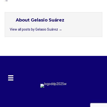
→
About Gelasio Suárez
View all posts by Gelasio Suárez
→