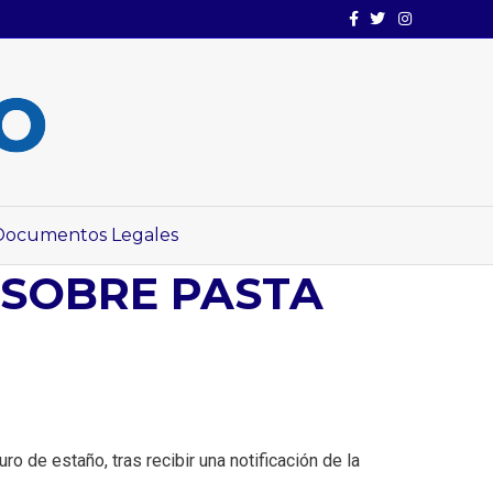
Facebook
Twitter
Instagram
Documentos Legales
 SOBRE PASTA
ro de estaño, tras recibir una notificación de la