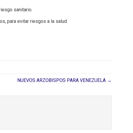
iesgo sanitario.
s, para evitar riesgos a la salud.
NUEVOS ARZOBISPOS PARA VENEZUELA →