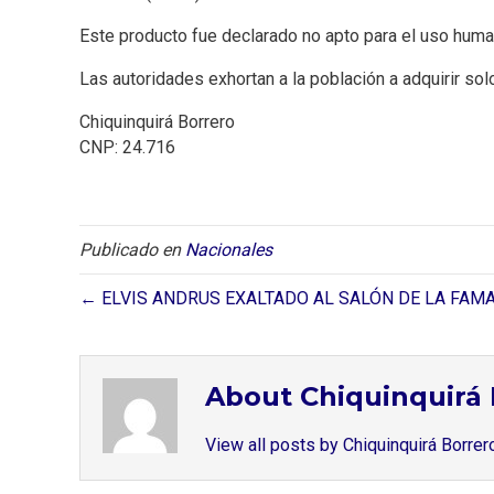
Este producto fue declarado no apto para el uso huma
Las autoridades exhortan a la población a adquirir sol
Chiquinquirá Borrero
CNP: 24.716
Publicado en
Nacionales
← ELVIS ANDRUS EXALTADO AL SALÓN DE LA FAM
About Chiquinquirá 
View all posts by Chiquinquirá Borre