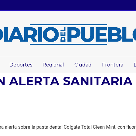
Deportes
Regional
Ciudad
Frontera
N ALERTA SANITARIA
a alerta sobre la pasta dental Colgate Total Clean Mint, con fluoru