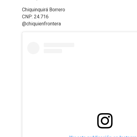
Chiquinquirá Borrero
CNP: 24.716
@chiquienfrontera