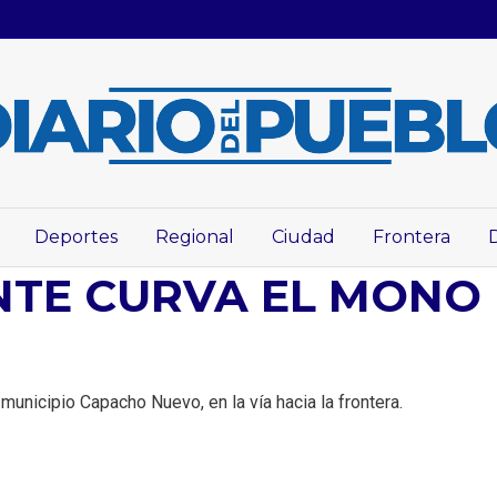
Deportes
Regional
Ciudad
Frontera
NTE CURVA EL MONO
 municipio Capacho Nuevo, en la vía hacia la frontera.