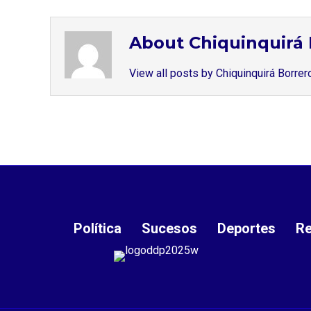
About Chiquinquirá 
View all posts by Chiquinquirá Borre
Política
Sucesos
Deportes
Re