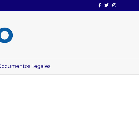
Facebook
Twitter
Instagram
Documentos Legales