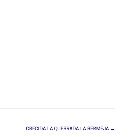
CRECIDA LA QUEBRADA LA BERMEJA →