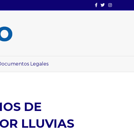
Facebook
Twitter
Instagram
Documentos Legales
MOS DE
OR LLUVIAS