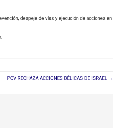
revención, despeje de vías y ejecución de acciones en
.
PCV RECHAZA ACCIONES BÉLICAS DE ISRAEL →