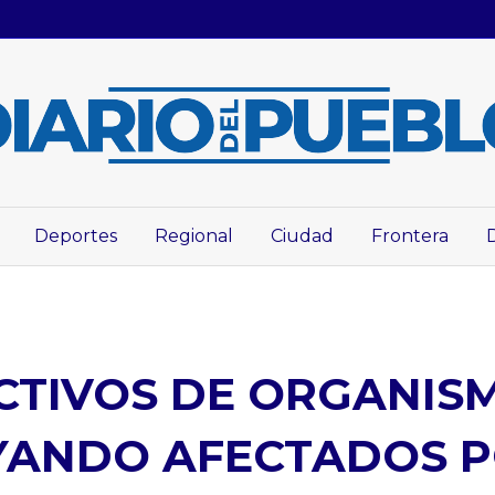
Deportes
Regional
Ciudad
Frontera
ECTIVOS DE ORGANIS
ANDO AFECTADOS P