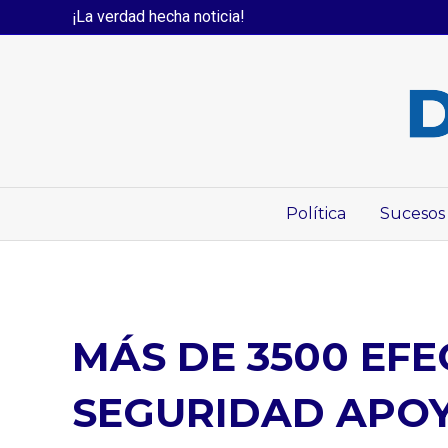
¡La verdad hecha noticia!
Política
Sucesos
MÁS DE 3500 EF
SEGURIDAD APOY