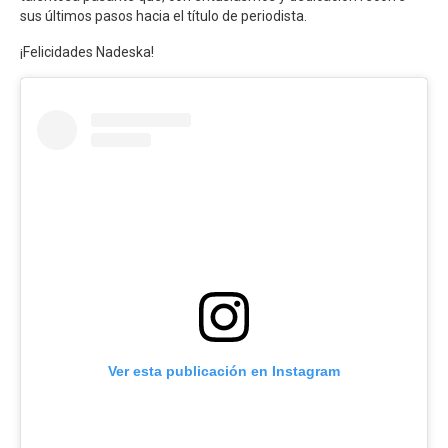
sus últimos pasos hacia el título de periodista.
¡Felicidades Nadeska!
Ver esta publicación en Instagram