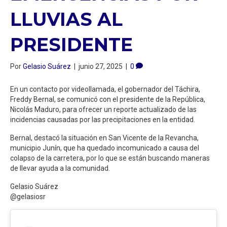
LLUVIAS AL
PRESIDENTE
Por
Gelasio Suárez
|
junio 27, 2025
|
0
En un contacto por videollamada, el gobernador del Táchira,
Freddy Bernal, se comunicó con el presidente de la República,
Nicolás Maduro, para ofrecer un reporte actualizado de las
incidencias causadas por las precipitaciones en la entidad.
Bernal, destacó la situación en San Vicente de la Revancha,
municipio Junín, que ha quedado incomunicado a causa del
colapso de la carretera, por lo que se están buscando maneras
de llevar ayuda a la comunidad.
Gelasio Suárez
@gelasiosr