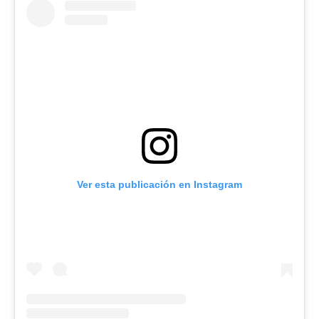
Ver esta publicación en Instagram