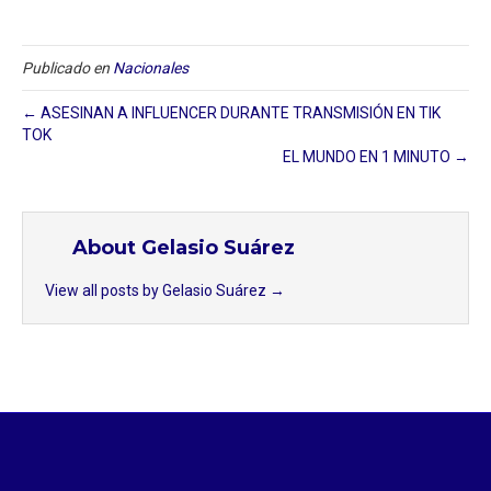
Publicado en
Nacionales
← ASESINAN A INFLUENCER DURANTE TRANSMISIÓN EN TIK
TOK
EL MUNDO EN 1 MINUTO →
About Gelasio Suárez
View all posts by Gelasio Suárez
→