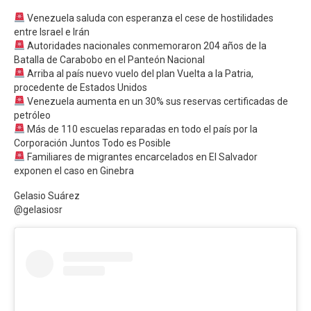
Venezuela saluda con esperanza el cese de hostilidades
entre Israel e Irán
Autoridades nacionales conmemoraron 204 años de la
Batalla de Carabobo en el Panteón Nacional
Arriba al país nuevo vuelo del plan Vuelta a la Patria,
procedente de Estados Unidos
Venezuela aumenta en un 30% sus reservas certificadas de
petróleo
Más de 110 escuelas reparadas en todo el país por la
Corporación Juntos Todo es Posible
Familiares de migrantes encarcelados en El Salvador
exponen el caso en Ginebra
Gelasio Suárez
@gelasiosr