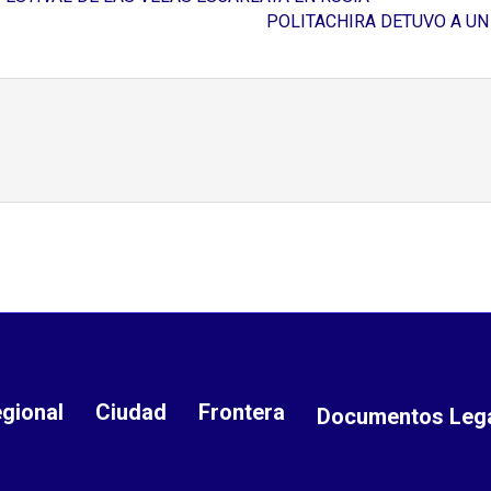
POLITACHIRA DETUVO A U
gional
Ciudad
Frontera
Documentos Leg