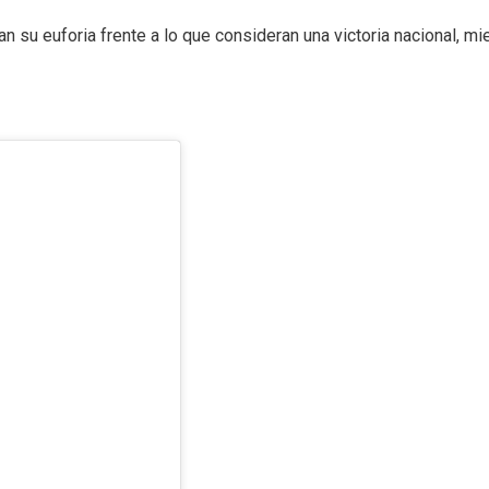
su euforia frente a lo que consideran una victoria nacional, m