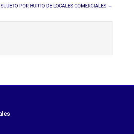
N SUJETO POR HURTO DE LOCALES COMERCIALES →
ales