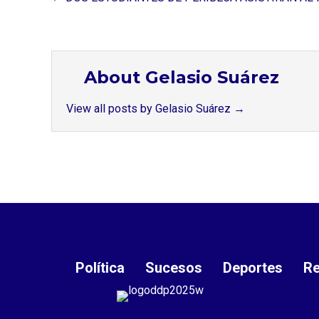
About Gelasio Suárez
View all posts by Gelasio Suárez
→
Política
Sucesos
Deportes
Re