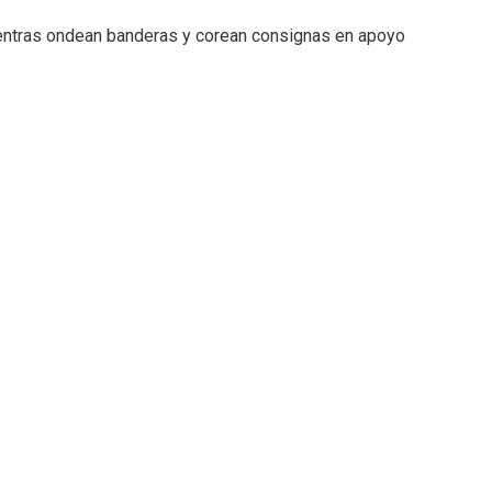
ientras ondean banderas y corean consignas en apoyo