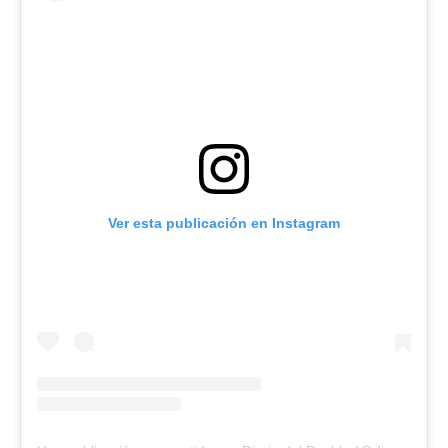
Ver esta publicación en Instagram