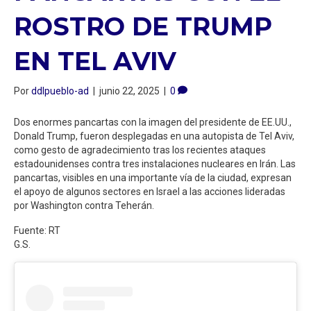
ROSTRO DE TRUMP
EN TEL AVIV
Por
ddlpueblo-ad
|
junio 22, 2025
|
0
Dos enormes pancartas con la imagen del presidente de EE.UU.,
Donald Trump, fueron desplegadas en una autopista de Tel Aviv,
como gesto de agradecimiento tras los recientes ataques
estadounidenses contra tres instalaciones nucleares en Irán. Las
pancartas, visibles en una importante vía de la ciudad, expresan
el apoyo de algunos sectores en Israel a las acciones lideradas
por Washington contra Teherán.
Fuente: RT
G.S.