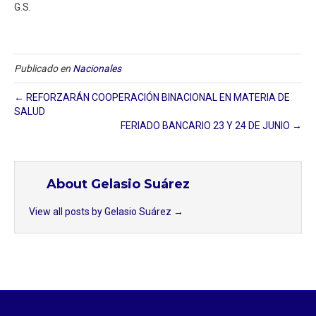
G.S.
Publicado en
Nacionales
← REFORZARÁN COOPERACIÓN BINACIONAL EN MATERIA DE
SALUD
FERIADO BANCARIO 23 Y 24 DE JUNIO →
About Gelasio Suárez
View all posts by Gelasio Suárez
→