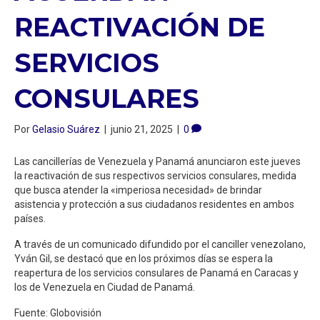
REACTIVACIÓN DE
SERVICIOS
CONSULARES
Por
Gelasio Suárez
|
junio 21, 2025
|
0
Las cancillerías de Venezuela y Panamá anunciaron este jueves
la reactivación de sus respectivos servicios consulares, medida
que busca atender la «imperiosa necesidad» de brindar
asistencia y protección a sus ciudadanos residentes en ambos
países.
A través de un comunicado difundido por el canciller venezolano,
Yván Gil, se destacó que en los próximos días se espera la
reapertura de los servicios consulares de Panamá en Caracas y
los de Venezuela en Ciudad de Panamá.
Fuente: Globovisión