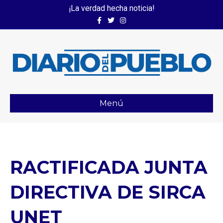
¡La verdad hecha noticia!
Facebook
Twitter
Instagram
Menú
RACTIFICADA JUNTA
DIRECTIVA DE SIRCA
UNET