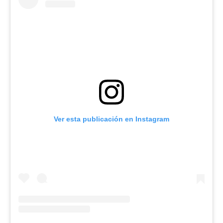
Ver esta publicación en Instagram