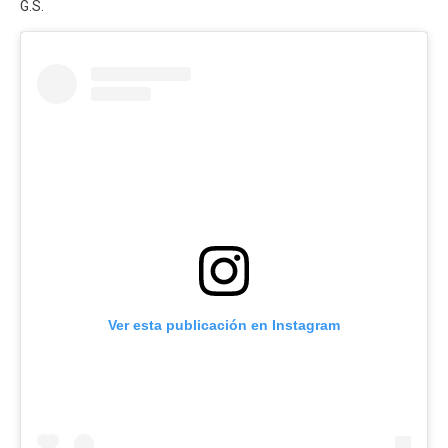
G.S.
Ver esta publicación en Instagram