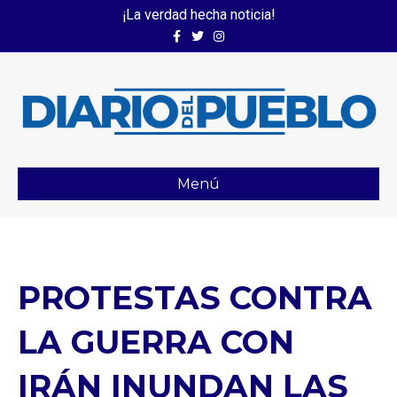
¡La verdad hecha noticia!
Facebook
Twitter
Instagram
Menú
PROTESTAS CONTRA
LA GUERRA CON
IRÁN INUNDAN LAS