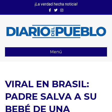
¡La verdad hecha noticia!
Facebook
Twitter
Instagram
Menú
VIRAL EN BRASIL:
PADRE SALVA A SU
BEBÉ DE UNA