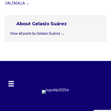
CALZADILLA →
About Gelasio Suárez
View all posts by Gelasio Suárez
→