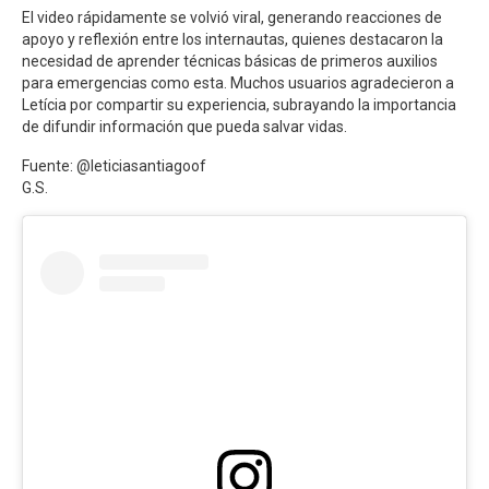
El video rápidamente se volvió viral, generando reacciones de
apoyo y reflexión entre los internautas, quienes destacaron la
necesidad de aprender técnicas básicas de primeros auxilios
para emergencias como esta. Muchos usuarios agradecieron a
Letícia por compartir su experiencia, subrayando la importancia
de difundir información que pueda salvar vidas.
Fuente: @leticiasantiagoof
G.S.