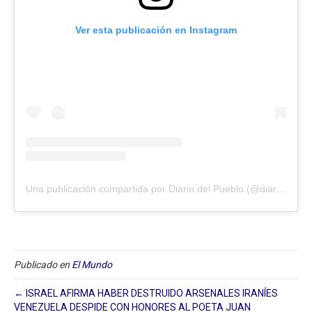
Ver esta publicación en Instagram
Una publicación compartida por Diario del Pueblo (@diariodlpueblo)
Publicado en
El Mundo
← ISRAEL AFIRMA HABER DESTRUIDO ARSENALES IRANÍES
VENEZUELA DESPIDE CON HONORES AL POETA JUAN