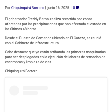
Por
Chiquinquirá Borrero
|
junio 16, 2025
|
0
El gobernador Freddy Bernal realiza recorrido por zonas
afectadas por las precipitaciones que han afectado el estado en
las últimas 48 horas.
Desde el Puesto de Comando ubicado en El Corozo, se reunió
con el Gabinete de Infraestructura.
Cabe destacar que ya están arribando las primeras maquinarias
para ser desplegadas en la ejecución de labores de remoción de
escombros y limpieza de vias.
Chiquinquirá Borrero