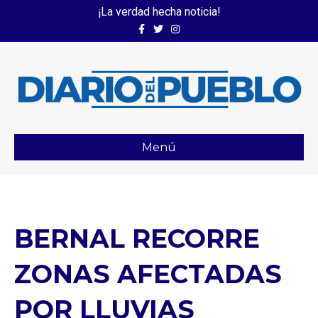
¡La verdad hecha noticia!
Facebook
Twitter
Instagram
Menú
BERNAL RECORRE
ZONAS AFECTADAS
POR LLUVIAS