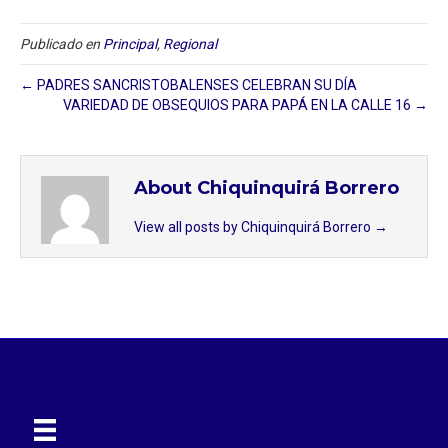
Publicado en
Principal
,
Regional
← PADRES SANCRISTOBALENSES CELEBRAN SU DÍA
VARIEDAD DE OBSEQUIOS PARA PAPÁ EN LA CALLE 16 →
About Chiquinquirá Borrero
View all posts by Chiquinquirá Borrero
→