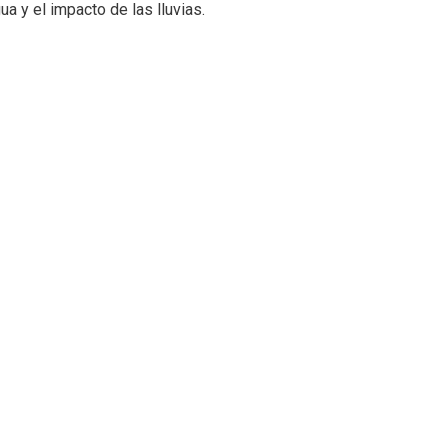
a y el impacto de las lluvias.