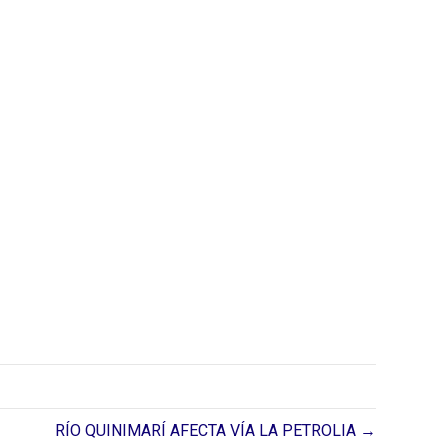
RÍO QUINIMARÍ AFECTA VÍA LA PETROLIA →