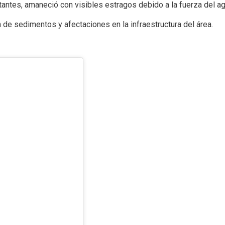
tantes, amaneció con visibles estragos debido a la fuerza del agu
e sedimentos y afectaciones en la infraestructura del área.