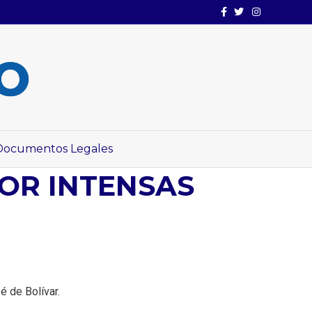
Facebook
Twitter
Instagram
Documentos Legales
OR INTENSAS
é de Bolívar.