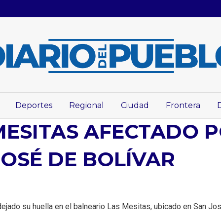
Deportes
Regional
Ciudad
Frontera
MESITAS AFECTADO P
JOSÉ DE BOLÍVAR
dejado su huella en el balneario Las Mesitas, ubicado en San Jos